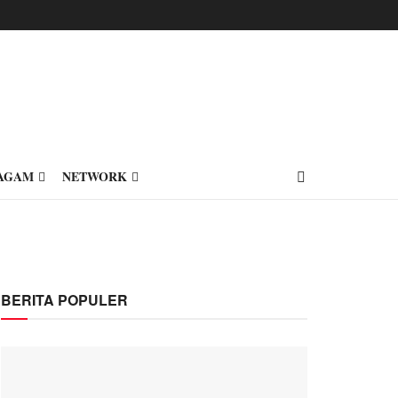
AGAM
NETWORK
BERITA POPULER