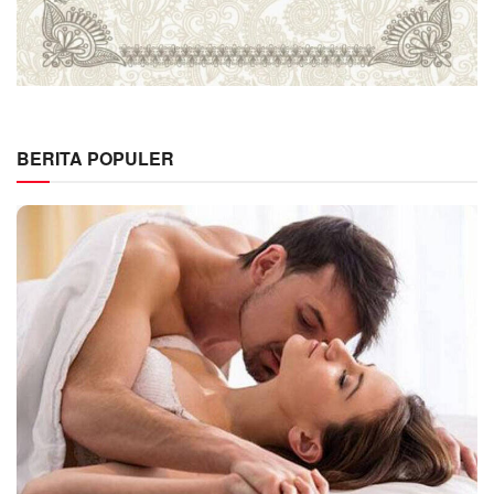
BERITA POPULER