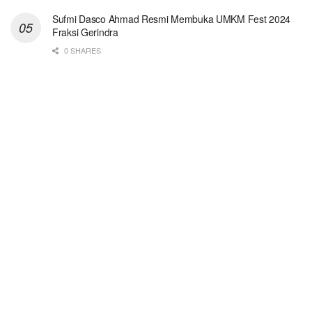
Sufmi Dasco Ahmad Resmi Membuka UMKM Fest 2024
Fraksi Gerindra
0 SHARES