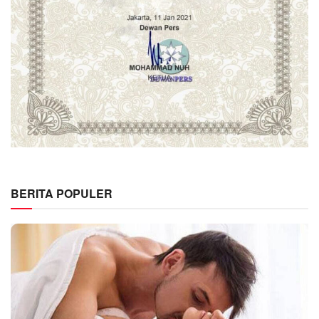
BERITA POPULER