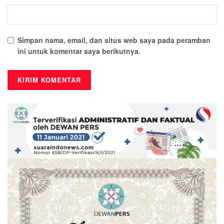
Simpan nama, email, dan situs web saya pada peramban
ini untuk komentar saya berikutnya.