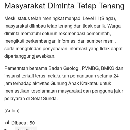
Masyarakat Diminta Tetap Tenang
Meski status telah meningkat menjadi Level III (Siaga),
masyarakat diimbau tetap tenang dan tidak panik. Warga
diminta mematuhi seluruh rekomendasi pemerintah,
mengikuti perkembangan informasi dari sumber resmi,
serta menghindari penyebaran informasi yang tidak dapat
dipertanggungjawabkan.
Pemerintah bersama Badan Geologi, PVMBG, BMKG dan
instansi terkait terus melakukan pemantauan selama 24
jam terhadap aktivitas Gunung Anak Krakatau untuk
memastikan keselamatan masyarakat dan pengguna jalur
pelayaran di Selat Sunda.
(Anton)
Dibaca :
50