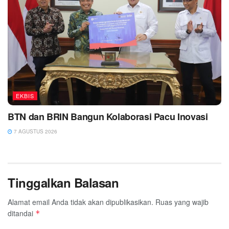
EKBIS
BTN dan BRIN Bangun Kolaborasi Pacu Inovasi
7 AGUSTUS 2026
Tinggalkan Balasan
Alamat email Anda tidak akan dipublikasikan.
Ruas yang wajib
ditandai
*