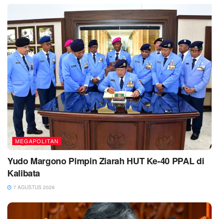
MEGAPOLITAN
Yudo Margono Pimpin Ziarah HUT Ke-40 PPAL di
Kalibata
7 AGUSTUS 2026