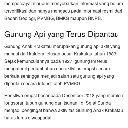
mempercayai maupun menyebarkan informasi yang belum
terverifikasi dan hanya mengacu pada informasi resmi dari
Badan Geologi, PVMBG, BMKG maupun BNPB.
Gunung Api yang Terus Dipantau
Gunung Anak Krakatau merupakan gunung api aktif yang
muncul dari kaldera letusan besar Krakatau tahun 1883.
Sejak kemunculannya pada 1927, gunung ini terus
mengalami pertumbuhan dan aktivitas erupsi secara
berkala sehingga menjadi salah satu gunung api yang
dipantau secara intensif oleh PVMBG.
Peristiwa erupsi besar pada Desember 2018 yang memicu
longsoran tubuh gunung dan tsunami di Selat Sunda
menjadi pengingat bahwa aktivitas Gunung Anak Krakatau
harus terus diwaspadai.