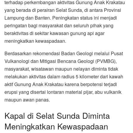
terhadap perkembangan aktivitas Gunung Anak Krakatau
yang berada di perairan Selat Sunda, di antara Provinsi
Lampung dan Banten. Peningkatan status ini menjadi
peringatan bagi masyarakat dan seluruh pihak yang
beraktivitas di sekitar kawasan gunung api agar
meningkatkan kewaspadaan.
Berdasarkan rekomendasi Badan Geologi melalui Pusat
Vulkanologi dan Mitigasi Bencana Geologi (PVMBG),
masyarakat, wisatawan maupun nelayan diminta tidak
melakukan aktivitas dalam radius 5 kilometer dari kawah
aktif Gunung Anak Krakatau karena berpotensi terjadi
erupsi yang disertai lontaran material pijar, abu vulkanik
maupun awan panas.
Kapal di Selat Sunda Diminta
Meningkatkan Kewaspadaan