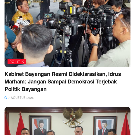
POLITIK
Kabinet Bayangan Resmi Dideklarasikan, Idrus
Marham: Jangan Sampai Demokrasi Terjebak
Politik Bayangan
7 AGUSTUS 2026