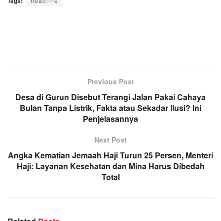
Tags:
headline
Previous Post
Desa di Gurun Disebut Terangi Jalan Pakai Cahaya
Bulan Tanpa Listrik, Fakta atau Sekadar Ilusi? Ini
Penjelasannya
Next Post
Angka Kematian Jemaah Haji Turun 25 Persen, Menteri
Haji: Layanan Kesehatan dan Mina Harus Dibedah
Total