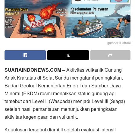
gambar ilustrasi
SUARAINDONEWS.COM –
Aktivitas vulkanik Gunung
Anak Krakatau di Selat Sunda mengalami peningkatan.
Badan Geologi Kementerian Energi dan Sumber Daya
Mineral (ESDM) resmi menaikkan status gunung api
tersebut dari Level II (Waspada) menjadi Level III (Siaga)
setelah hasil pemantauan menunjukkan peningkatan
aktivitas kegempaan dan vulkanik.
Keputusan tersebut diambil setelah evaluasi intensif