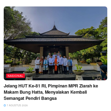
NASIONAL
Jelang HUT Ke-81 RI, Pimpinan MPR Ziarah ke
Makam Bung Hatta, Menyalakan Kembali
Semangat Pendiri Bangsa
7 AGUSTUS 2026