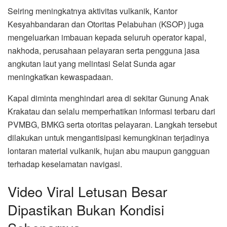
Seiring meningkatnya aktivitas vulkanik, Kantor
Kesyahbandaran dan Otoritas Pelabuhan (KSOP) juga
mengeluarkan imbauan kepada seluruh operator kapal,
nakhoda, perusahaan pelayaran serta pengguna jasa
angkutan laut yang melintasi Selat Sunda agar
meningkatkan kewaspadaan.
Kapal diminta menghindari area di sekitar Gunung Anak
Krakatau dan selalu memperhatikan informasi terbaru dari
PVMBG, BMKG serta otoritas pelayaran. Langkah tersebut
dilakukan untuk mengantisipasi kemungkinan terjadinya
lontaran material vulkanik, hujan abu maupun gangguan
terhadap keselamatan navigasi.
Video Viral Letusan Besar
Dipastikan Bukan Kondisi