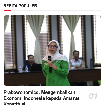
BERITA POPULER
Prabowonomics: Mengembalikan
Ekonomi Indonesia kepada Amanat
Konstitusi