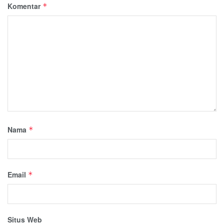
Komentar
*
Nama
*
Email
*
Situs Web