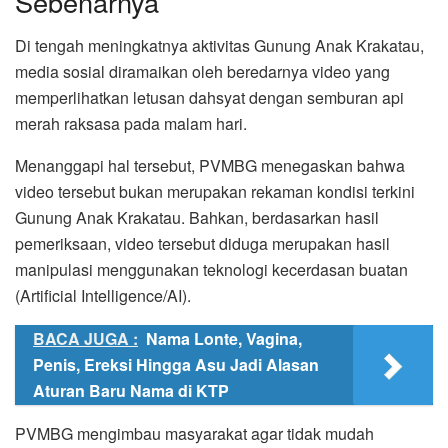
Sebenarnya
Di tengah meningkatnya aktivitas Gunung Anak Krakatau,
media sosial diramaikan oleh beredarnya video yang
memperlihatkan letusan dahsyat dengan semburan api
merah raksasa pada malam hari.
Menanggapi hal tersebut, PVMBG menegaskan bahwa
video tersebut bukan merupakan rekaman kondisi terkini
Gunung Anak Krakatau. Bahkan, berdasarkan hasil
pemeriksaan, video tersebut diduga merupakan hasil
manipulasi menggunakan teknologi kecerdasan buatan
(Artificial Intelligence/AI).
BACA JUGA :
Nama Lonte, Vagina,
Penis, Ereksi Hingga Asu Jadi Alasan
Aturan Baru Nama di KTP
PVMBG mengimbau masyarakat agar tidak mudah