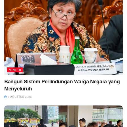
MPR RI
Bangun Sistem Perlindungan Warga Negara yang
Menyeluruh
7 AGUSTUS 2026