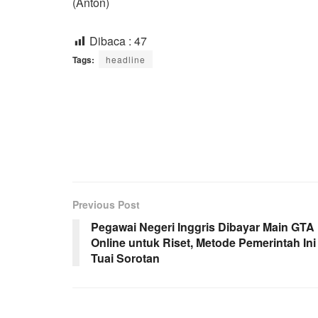
(Anton)
Dibaca :
47
Tags:
headline
Previous Post
Pegawai Negeri Inggris Dibayar Main GTA
Online untuk Riset, Metode Pemerintah Ini
Tuai Sorotan