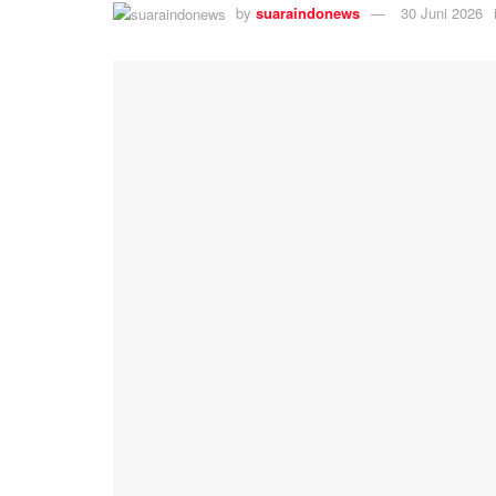
by
suaraindonews
30 Juni 2026