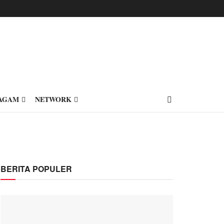
AGAM
NETWORK
BERITA POPULER