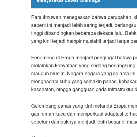
Para ilmuwan menegaskan bahwa perubahan ikl
seperti ini menjadi lebih sering terjadi, berlangs
tinggi dibandingkan beberapa dekade lalu. Bahk
yang kini terjadi hampir mustahil terjadi tanpa pe
Fenomena di Eropa menjadi pengingat bahwa pe
melainkan kenyataan yang sedang berlangsung. 
maupun musim. Negara-negara yang selama ini i
menghadapi suhu yang semakin panas, kebakara
kesehatan, hingga gangguan pada infrastruktur d
Gelombang panas yang kini melanda Eropa menj
gas rumah kaca dan memperkuat adaptasi terha
sebelum dampaknya menjadi lebih besar di mas