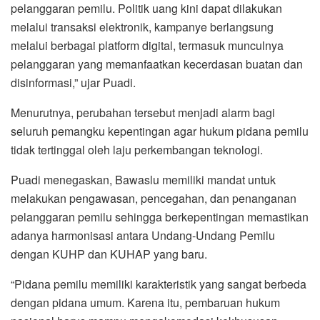
pelanggaran pemilu. Politik uang kini dapat dilakukan
melalui transaksi elektronik, kampanye berlangsung
melalui berbagai platform digital, termasuk munculnya
pelanggaran yang memanfaatkan kecerdasan buatan dan
disinformasi,” ujar Puadi.
Menurutnya, perubahan tersebut menjadi alarm bagi
seluruh pemangku kepentingan agar hukum pidana pemilu
tidak tertinggal oleh laju perkembangan teknologi.
Puadi menegaskan, Bawaslu memiliki mandat untuk
melakukan pengawasan, pencegahan, dan penanganan
pelanggaran pemilu sehingga berkepentingan memastikan
adanya harmonisasi antara Undang-Undang Pemilu
dengan KUHP dan KUHAP yang baru.
“Pidana pemilu memiliki karakteristik yang sangat berbeda
dengan pidana umum. Karena itu, pembaruan hukum