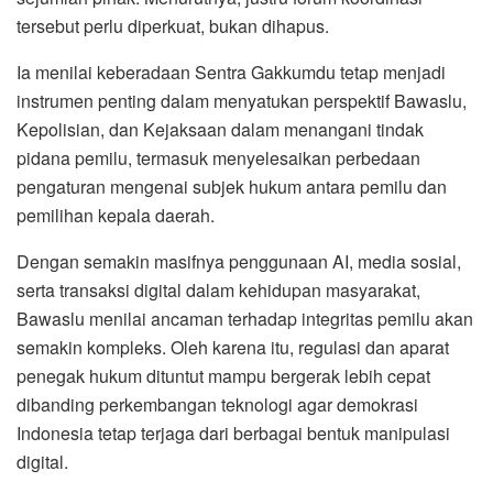
tersebut perlu diperkuat, bukan dihapus.
Ia menilai keberadaan Sentra Gakkumdu tetap menjadi
instrumen penting dalam menyatukan perspektif Bawaslu,
Kepolisian, dan Kejaksaan dalam menangani tindak
pidana pemilu, termasuk menyelesaikan perbedaan
pengaturan mengenai subjek hukum antara pemilu dan
pemilihan kepala daerah.
Dengan semakin masifnya penggunaan AI, media sosial,
serta transaksi digital dalam kehidupan masyarakat,
Bawaslu menilai ancaman terhadap integritas pemilu akan
semakin kompleks. Oleh karena itu, regulasi dan aparat
penegak hukum dituntut mampu bergerak lebih cepat
dibanding perkembangan teknologi agar demokrasi
Indonesia tetap terjaga dari berbagai bentuk manipulasi
digital.