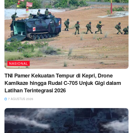
NASIONAL
TNI Pamer Kekuatan Tempur di Kepri, Drone
Kamikaze hingga Rudal C-705 Unjuk Gigi dalam
Latihan Terintegrasi 2026
7 AGUSTUS 2026