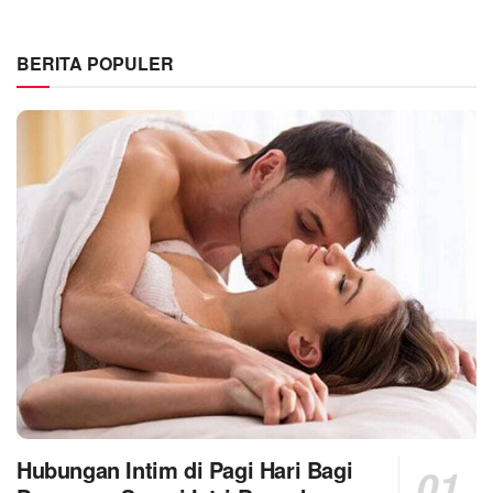
BERITA POPULER
Hubungan Intim di Pagi Hari Bagi