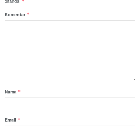
ditandai
*
Komentar
*
Nama
*
Email
*