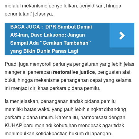
melalui mekanisme penyelidikan, penyidikan, hingga
penuntutan,” jelasnya.
BACA JUGA :
DPR Sambut Damai
AS-Iran, Dave Laksono: Jangan
Sampai Ada "Gerakan Tambahan"
yang Bikin Dunia Panas Lagi
Puadi juga menyoroti perlunya pengaturan yang lebih jelas
mengenai penerapan
restorative justice
, penguatan alat
bukti, hingga mekanisme penanganan cepat yang selama
ini menjadi ciri khas perkara pidana pemilu.
Ia menjelaskan, penanganan tindak pidana pemilu
memiliki batas waktu yang jauh lebih singkat dibanding
perkara pidana umum. Karena itu, harmonisasi dengan
KUHAP baru menjadi kebutuhan mendesak agar tidak
menimbulkan ketidakpastian hukum di lapangan.