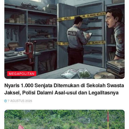
MEGAPOLITAN
Nyaris 1.000 Senjata Ditemukan di Sekolah Swasta
Jaksel, Polisi Dalami Asal-usul dan Legalitasnya
7 AGUSTUS 2026