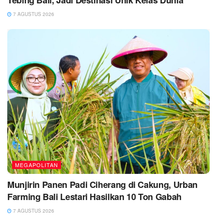
7 AGUSTUS 2026
MEGAPOLITAN
Munjirin Panen Padi Ciherang di Cakung, Urban
Farming Bali Lestari Hasilkan 10 Ton Gabah
7 AGUSTUS 2026