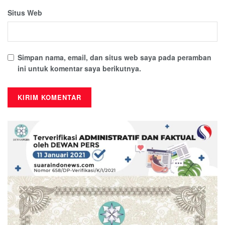
Situs Web
Simpan nama, email, dan situs web saya pada peramban
ini untuk komentar saya berikutnya.