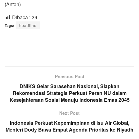
(Anton)
Dibaca :
29
Tags:
headline
Previous Post
DNIKS Gelar Sarasehan Nasional, Siapkan
Rekomendasi Strategis Perkuat Peran NU dalam
Kesejahteraan Sosial Menuju Indonesia Emas 2045
Next Post
Indonesia Perkuat Kepemimpinan di Isu Air Global,
Menteri Dody Bawa Empat Agenda Prioritas ke Riyadh