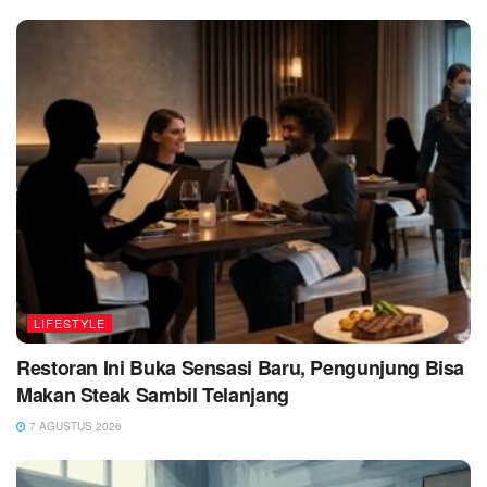
LIFESTYLE
Restoran Ini Buka Sensasi Baru, Pengunjung Bisa
Makan Steak Sambil Telanjang
7 AGUSTUS 2026