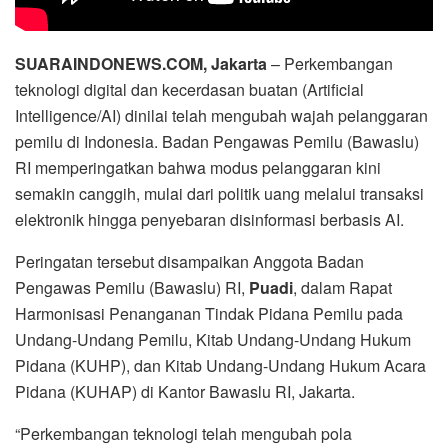
SUARAINDONEWS.COM, Jakarta
– Perkembangan
teknologi digital dan kecerdasan buatan (Artificial
Intelligence/AI) dinilai telah mengubah wajah pelanggaran
pemilu di Indonesia. Badan Pengawas Pemilu (Bawaslu)
RI memperingatkan bahwa modus pelanggaran kini
semakin canggih, mulai dari politik uang melalui transaksi
elektronik hingga penyebaran disinformasi berbasis AI.
Peringatan tersebut disampaikan Anggota Badan
Pengawas Pemilu (Bawaslu) RI,
Puadi
, dalam Rapat
Harmonisasi Penanganan Tindak Pidana Pemilu pada
Undang-Undang Pemilu, Kitab Undang-Undang Hukum
Pidana (KUHP), dan Kitab Undang-Undang Hukum Acara
Pidana (KUHAP) di Kantor Bawaslu RI, Jakarta.
“Perkembangan teknologi telah mengubah pola