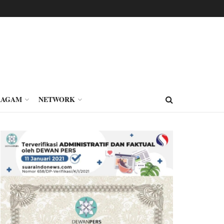
RAGAM
NETWORK