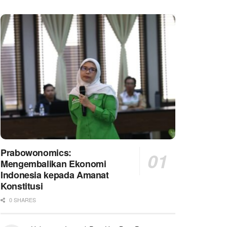
Prabowonomics:
Mengembalikan Ekonomi
Indonesia kepada Amanat
Konstitusi
0 SHARES