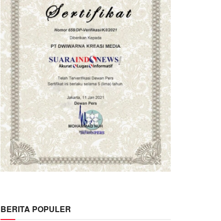
BERITA POPULER