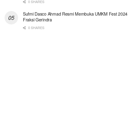
0 SHARES
Sufmi Dasco Ahmad Resmi Membuka UMKM Fest 2024
Fraksi Gerindra
0 SHARES