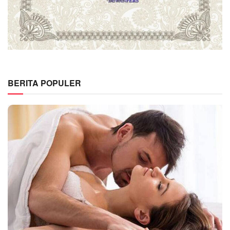
BERITA POPULER