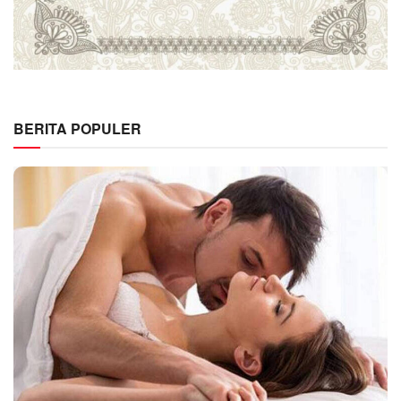
BERITA POPULER