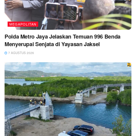
MEGAPOLITAN
Polda Metro Jaya Jelaskan Temuan 996 Benda
Menyerupai Senjata di Yayasan Jaksel
7 AGUSTUS 2026