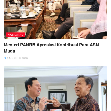
NASIONAL
Menteri PANRB Apresiasi Kontribusi Para ASN
Muda
7 AGUSTUS 2026