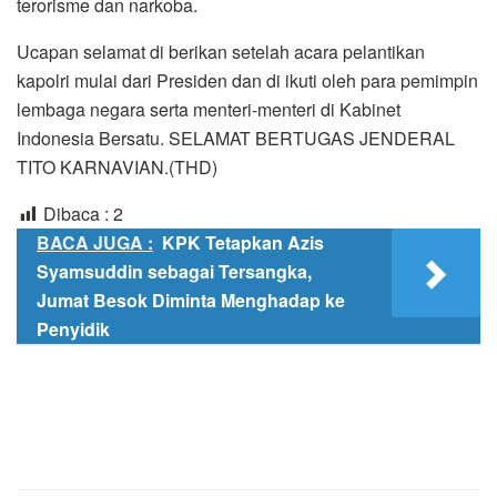
terorisme dan narkoba.
Ucapan selamat di berikan setelah acara pelantikan
kapolri mulai dari Presiden dan di ikuti oleh para pemimpin
lembaga negara serta menteri-menteri di Kabinet
Indonesia Bersatu. SELAMAT BERTUGAS JENDERAL
TITO KARNAVIAN.(THD)
Dibaca :
2
BACA JUGA :
KPK Tetapkan Azis
Syamsuddin sebagai Tersangka,
Jumat Besok Diminta Menghadap ke
Penyidik