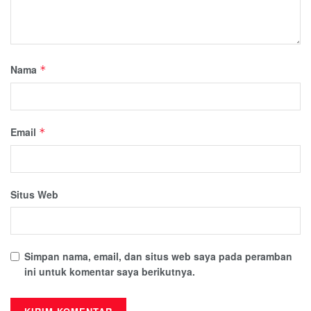
Nama
*
Email
*
Situs Web
Simpan nama, email, dan situs web saya pada peramban
ini untuk komentar saya berikutnya.