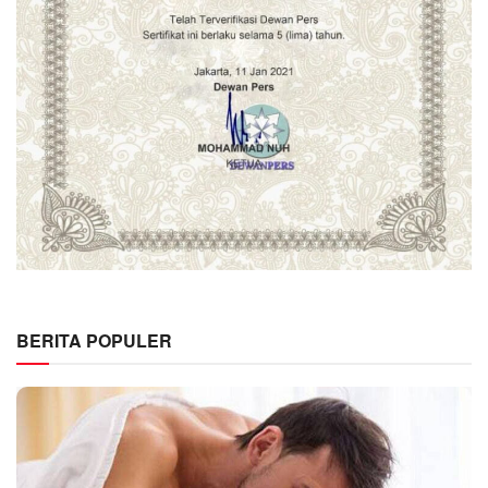
BERITA POPULER