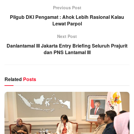
Previous Post
Pilgub DKI Pengamat : Ahok Lebih Rasional Kalau
Lewat Parpol
Next Post
Danlantamal III Jakarta Entry Briefing Seluruh Prajurit
dan PNS Lantamal III
Related
Posts