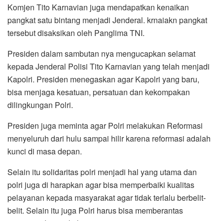
Komjen Tito Karnavian juga mendapatkan kenaikan
pangkat satu bintang menjadi Jenderal. krnaiakn pangkat
tersebut disaksikan oleh Panglima TNI.
Presiden dalam sambutan nya mengucapkan selamat
kepada Jenderal Polisi Tito Karnavian yang telah menjadi
Kapolri. Presiden menegaskan agar Kapolri yang baru,
bisa menjaga kesatuan, persatuan dan kekompakan
dilingkungan Polri.
Presiden juga meminta agar Polri melakukan Reformasi
menyeluruh dari hulu sampai hilir karena reformasi adalah
kunci di masa depan.
Selain itu solidaritas polri menjadi hal yang utama dan
polri juga di harapkan agar bisa memperbaiki kualitas
pelayanan kepada masyarakat agar tidak terlalu berbelit-
belit. Selain itu juga Polri harus bisa memberantas