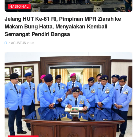
NASIONAL
Jelang HUT Ke-81 RI, Pimpinan MPR Ziarah ke
Makam Bung Hatta, Menyalakan Kembali
Semangat Pendiri Bangsa
7 AGUSTUS 2026