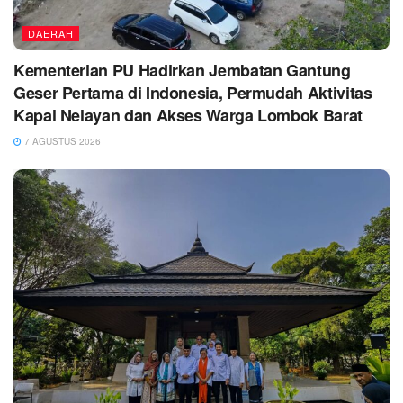
DAERAH
Kementerian PU Hadirkan Jembatan Gantung
Geser Pertama di Indonesia, Permudah Aktivitas
Kapal Nelayan dan Akses Warga Lombok Barat
7 AGUSTUS 2026