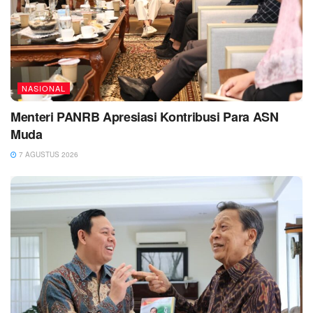
NASIONAL
Menteri PANRB Apresiasi Kontribusi Para ASN
Muda
7 AGUSTUS 2026