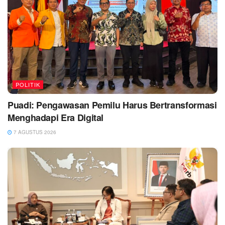
POLITIK
Puadi: Pengawasan Pemilu Harus Bertransformasi
Menghadapi Era Digital
7 AGUSTUS 2026