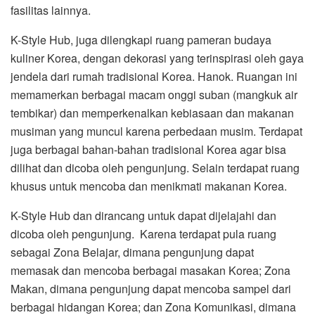
fasilitas lainnya.
K-Style Hub, juga dilengkapi ruang pameran budaya
kuliner Korea, dengan dekorasi yang terinspirasi oleh gaya
jendela dari rumah tradisional Korea. Hanok. Ruangan ini
memamerkan berbagai macam onggi suban (mangkuk air
tembikar) dan memperkenalkan kebiasaan dan makanan
musiman yang muncul karena perbedaan musim. Terdapat
juga berbagai bahan-bahan tradisional Korea agar bisa
dilihat dan dicoba oleh pengunjung. Selain terdapat ruang
khusus untuk mencoba dan menikmati makanan Korea.
K-Style Hub dan dirancang untuk dapat dijelajahi dan
dicoba oleh pengunjung. Karena terdapat pula ruang
sebagai Zona Belajar, dimana pengunjung dapat
memasak dan mencoba berbagai masakan Korea; Zona
Makan, dimana pengunjung dapat mencoba sampel dari
berbagai hidangan Korea; dan Zona Komunikasi, dimana