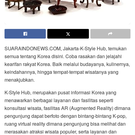
SUARAINDONEWS.COM, Jakarta-K-Style Hub, temukan
semua tentang Korea disini. Coba rasakan dan jelajahi
kearifan rakyat Korea. Baik melalui budayanya, kulinernya,
keindahannya, hingga tempat-tempat wisatanya yang
menakjubkan.
K-Style Hub, merupakan pusat informasi Korea yang
menawarkan berbagai layanan dan fasilitas seperti
konsultasi wisata, fasilitas AR (Augmented Reality) dimana
pengunjung dapat berfoto dengan bintang-bintang K-pop,
ruang virtual reality dimana pengunjung bisa melihat dan
merasakan atraksi wisata populer, serta layanan dan