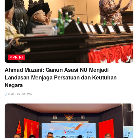
MPR RI
Ahmad Muzani: Qanun Asasi NU Menjadi
Landasan Menjaga Persatuan dan Keutuhan
Negara
8 AGUSTUS 2026