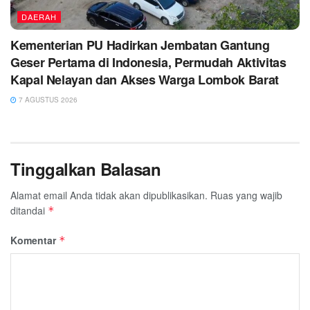
DAERAH
Kementerian PU Hadirkan Jembatan Gantung
Geser Pertama di Indonesia, Permudah Aktivitas
Kapal Nelayan dan Akses Warga Lombok Barat
7 AGUSTUS 2026
Tinggalkan Balasan
Alamat email Anda tidak akan dipublikasikan.
Ruas yang wajib
ditandai
*
Komentar
*