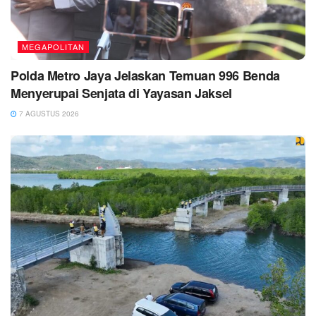
MEGAPOLITAN
Polda Metro Jaya Jelaskan Temuan 996 Benda
Menyerupai Senjata di Yayasan Jaksel
7 AGUSTUS 2026