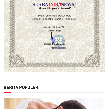
BERITA POPULER