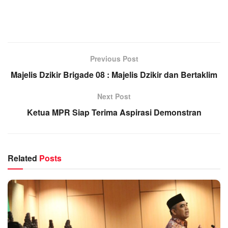
Previous Post
Majelis Dzikir Brigade 08 : Majelis Dzikir dan Bertaklim
Next Post
Ketua MPR Siap Terima Aspirasi Demonstran
Related
Posts