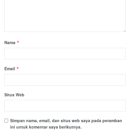
Nama
*
Email
*
Situs Web
Simpan nama, email, dan situs web saya pada peramban
ini untuk komentar saya berikutnya.