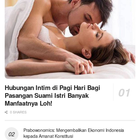
Hubungan Intim di Pagi Hari Bagi
Pasangan Suami Istri Banyak
Manfaatnya Loh!
0 SHARES
Prabowonomics: Mengembalikan Ekonomi Indonesia
kepada Amanat Konstitusi