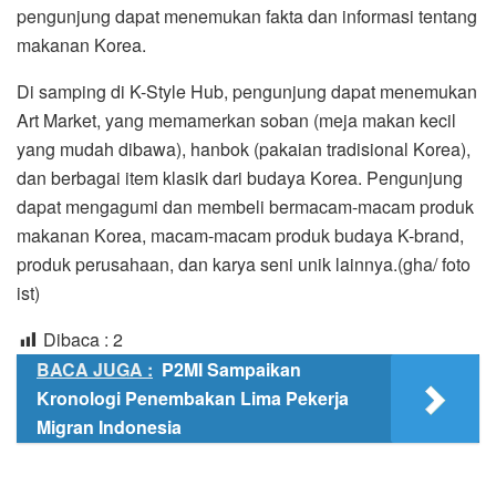
pengunjung dapat menemukan fakta dan informasi tentang
makanan Korea.
Di samping di K-Style Hub, pengunjung dapat menemukan
Art Market, yang memamerkan soban (meja makan kecil
yang mudah dibawa), hanbok (pakaian tradisional Korea),
dan berbagai item klasik dari budaya Korea. Pengunjung
dapat mengagumi dan membeli bermacam-macam produk
makanan Korea, macam-macam produk budaya K-brand,
produk perusahaan, dan karya seni unik lainnya.(gha/ foto
ist)
Dibaca :
2
BACA JUGA :
P2MI Sampaikan
Kronologi Penembakan Lima Pekerja
Migran Indonesia