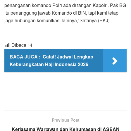
penanganan komando Polri ada di tangan Kapolri. Pak BG
itu penanggung jawab Komando di BIN, tapi kami tetap
jaga hubungan komunikasi lainnya,” katanya.(EKJ)
Dibaca :
4
BACA JUGA :
Catat! Jadwal Lengkap
Keberangkatan Haji Indonesia 2026
Previous Post
Kerjasama Wartawan dan Kehumasan di ASEAN