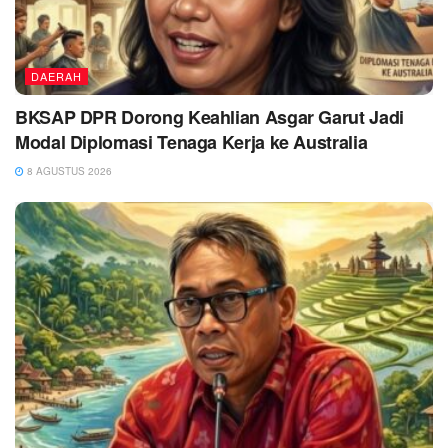
DAERAH
BKSAP DPR Dorong Keahlian Asgar Garut Jadi
Modal Diplomasi Tenaga Kerja ke Australia
8 AGUSTUS 2026