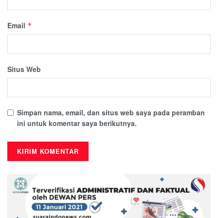
Email
*
Situs Web
Simpan nama, email, dan situs web saya pada peramban
ini untuk komentar saya berikutnya.