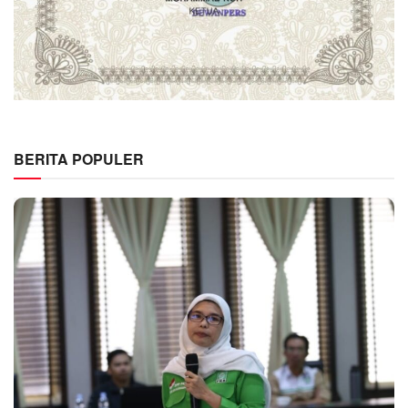
BERITA POPULER