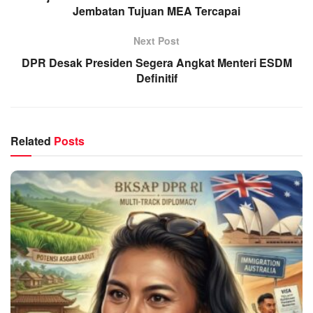
Jembatan Tujuan MEA Tercapai
Next Post
DPR Desak Presiden Segera Angkat Menteri ESDM
Definitif
Related
Posts