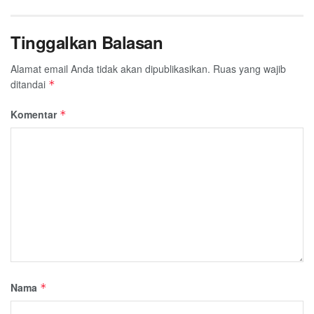
Tinggalkan Balasan
Alamat email Anda tidak akan dipublikasikan.
Ruas yang wajib
ditandai
*
Komentar
*
Nama
*