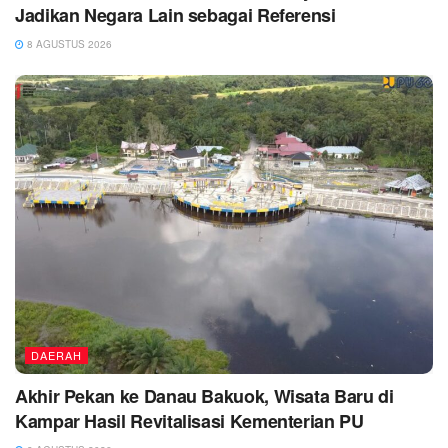
Jadikan Negara Lain sebagai Referensi
8 AGUSTUS 2026
DAERAH
Akhir Pekan ke Danau Bakuok, Wisata Baru di
Kampar Hasil Revitalisasi Kementerian PU