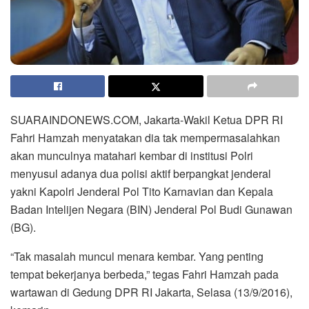
SUARAINDONEWS.COM, Jakarta-Wakil Ketua DPR RI
Fahri Hamzah menyatakan dia tak mempermasalahkan
akan munculnya matahari kembar di institusi Polri
menyusul adanya dua polisi aktif berpangkat jenderal
yakni Kapolri Jenderal Pol Tito Karnavian dan Kepala
Badan Intelijen Negara (BIN) Jenderal Pol Budi Gunawan
(BG).
“Tak masalah muncul menara kembar. Yang penting
tempat bekerjanya berbeda,” tegas Fahri Hamzah pada
wartawan di Gedung DPR RI Jakarta, Selasa (13/9/2016),