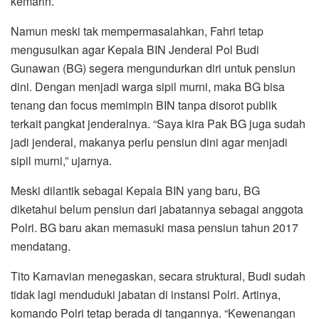
kemarin.
Namun meski tak mempermasalahkan, Fahri tetap
mengusulkan agar Kepala BIN Jenderal Pol Budi
Gunawan (BG) segera mengundurkan diri untuk pensiun
dini. Dengan menjadi warga sipil murni, maka BG bisa
tenang dan focus memimpin BIN tanpa disorot publik
terkait pangkat jenderalnya. “Saya kira Pak BG juga sudah
jadi jenderal, makanya perlu pensiun dini agar menjadi
sipil murni,” ujarnya.
Meski dilantik sebagai Kepala BIN yang baru, BG
diketahui belum pensiun dari jabatannya sebagai anggota
Polri. BG baru akan memasuki masa pensiun tahun 2017
mendatang.
Tito Karnavian menegaskan, secara struktural, Budi sudah
tidak lagi menduduki jabatan di instansi Polri. Artinya,
komando Polri tetap berada di tangannya. “Kewenangan