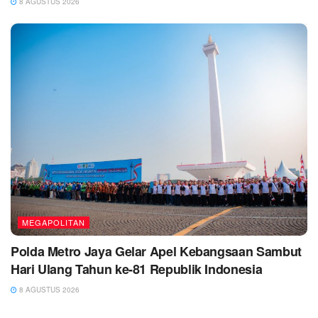
8 AGUSTUS 2026
MEGAPOLITAN
Polda Metro Jaya Gelar Apel Kebangsaan Sambut
Hari Ulang Tahun ke-81 Republik Indonesia
8 AGUSTUS 2026