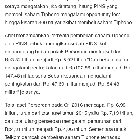
seraya mengatakan jika dihitung- hitung PINS yang
membeli saham Tiphone mengalami opportunity lost
hingga kisaran 300 milyar akibat membeli saham Tiphone.
Arief menambahkan, ternyata pembelian saham Tiphone
oleh PINS terbukti merugikan sebab PINS ikut
menanggung beban pokok Perseroan meningkat dari
Rp3,82 triliun menjadi Rp. 5,92 triliun.”Dan beban usaha
mengalami peningkatan dari Rp102,86 miliar menjadi Rp.
147,48 miliar, serta Beban keuangan mengalami
peningkatan dari Rp. 47,69 miliar menjadi Rp. 84,43
miliar,” jelasnya.
Total aset Perseroan pada Q1 2016 mencapai Rp. 6,98
triliun, turun dari total aset tahun 2015 yaitu Rp. 7,13 triliun,
dan total utang perseroan mengalami penurunan dari
Rp4,31 triliun menjadi Rp. 4,06 triliun. Sementara untuk
Telkom dampak pembelian saham Tiphone terhadap