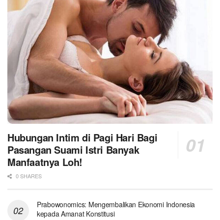
Hubungan Intim di Pagi Hari Bagi
Pasangan Suami Istri Banyak
Manfaatnya Loh!
0 SHARES
Prabowonomics: Mengembalikan Ekonomi Indonesia
kepada Amanat Konstitusi