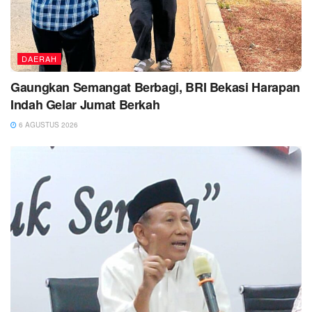
DAERAH
Gaungkan Semangat Berbagi, BRI Bekasi Harapan
Indah Gelar Jumat Berkah
6 AGUSTUS 2026