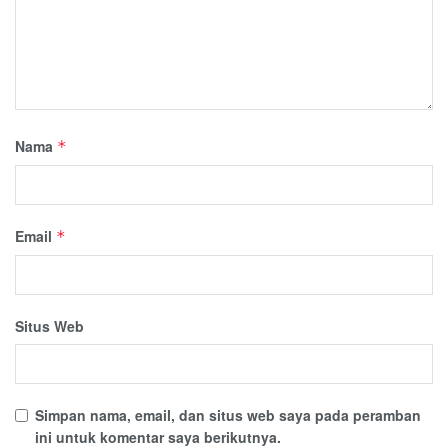
Nama
*
Email
*
Situs Web
Simpan nama, email, dan situs web saya pada peramban
ini untuk komentar saya berikutnya.