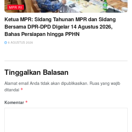
MPR RI
Ketua MPR: Sidang Tahunan MPR dan Sidang
Bersama DPR-DPD Digelar 14 Agustus 2026,
Bahas Persiapan hingga PPHN
6 AGUSTUS 2026
Tinggalkan Balasan
Alamat email Anda tidak akan dipublikasikan.
Ruas yang wajib
ditandai
*
Komentar
*