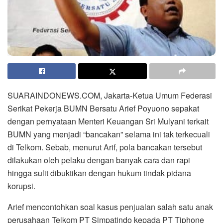
SUARAINDONEWS.COM, Jakarta-Ketua Umum Federasi
Serikat Pekerja BUMN Bersatu Arief Poyuono sepakat
dengan pernyataan Menteri Keuangan Sri Mulyani terkait
BUMN yang menjadi “bancakan” selama ini tak terkecuali
di Telkom. Sebab, menurut Arif, pola bancakan tersebut
dilakukan oleh pelaku dengan banyak cara dan rapi
hingga sulit dibuktikan dengan hukum tindak pidana
korupsi.
Arief mencontohkan soal kasus penjualan salah satu anak
perusahaan Telkom PT Simpatindo kepada PT Tiphone