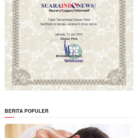
BERITA POPULER