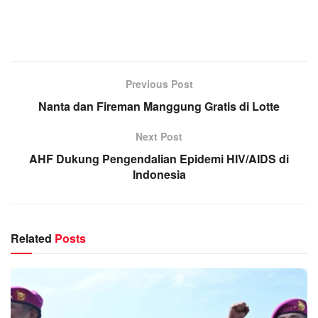
Previous Post
Nanta dan Fireman Manggung Gratis di Lotte
Next Post
AHF Dukung Pengendalian Epidemi HIV/AIDS di
Indonesia
Related
Posts