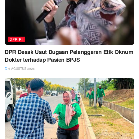
DPR RI
DPR Desak Usut Dugaan Pelanggaran Etik Oknum
Dokter terhadap Pasien BPJS
6 AGUSTUS 2026