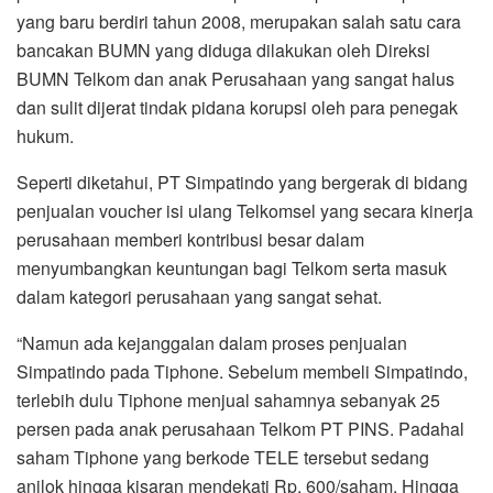
yang baru berdiri tahun 2008, merupakan salah satu cara
bancakan BUMN yang diduga dilakukan oleh Direksi
BUMN Telkom dan anak Perusahaan yang sangat halus
dan sulit dijerat tindak pidana korupsi oleh para penegak
hukum.
Seperti diketahui, PT Simpatindo yang bergerak di bidang
penjualan voucher isi ulang Telkomsel yang secara kinerja
perusahaan memberi kontribusi besar dalam
menyumbangkan keuntungan bagi Telkom serta masuk
dalam kategori perusahaan yang sangat sehat.
“Namun ada kejanggalan dalam proses penjualan
Simpatindo pada Tiphone. Sebelum membeli Simpatindo,
terlebih dulu Tiphone menjual sahamnya sebanyak 25
persen pada anak perusahaan Telkom PT PINS. Padahal
saham Tiphone yang berkode TELE tersebut sedang
anjlok hingga kisaran mendekati Rp. 600/saham. Hingga