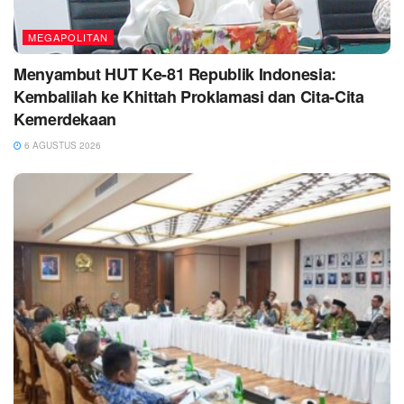
MEGAPOLITAN
Menyambut HUT Ke-81 Republik Indonesia:
Kembalilah ke Khittah Proklamasi dan Cita-Cita
Kemerdekaan
6 AGUSTUS 2026