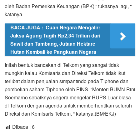
oleh Badan Pemeriksa Keuangan (BPK),” tukasnya lagi, “
katanya.
BACA JUGA :
Cuan Negara Mengalir:
Jaksa Agung Tagih Rp2,34 Triliun dari
Sawit dan Tambang, Jutaan Hektare
Hutan Kembali ke Pangkuan Negara
Inilah bentuk bancakan di Telkom yang sangat tidak
mungkin kalau Komisaris dan Direksi Telkom tidak ikut
terlibat dalam penjualan simpantindo pada Tiphone dan
pembelian saham Tiphone oleh PINS. “Menteri BUMN Rini
Soemarno sebaiknya segera mengelar RUPS Luar biasa
di Telkom dengan agenda untuk memberhentikan seluruh
Direksi dan Komisaris Telkom, “ katanya.(BM/EKJ)
Dibaca :
6