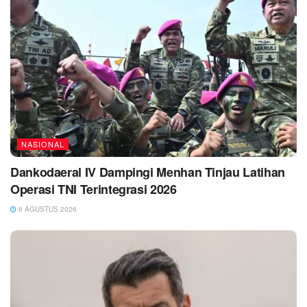
NASIONAL
Dankodaeral IV Dampingi Menhan Tinjau Latihan
Operasi TNI Terintegrasi 2026
6 AGUSTUS 2026