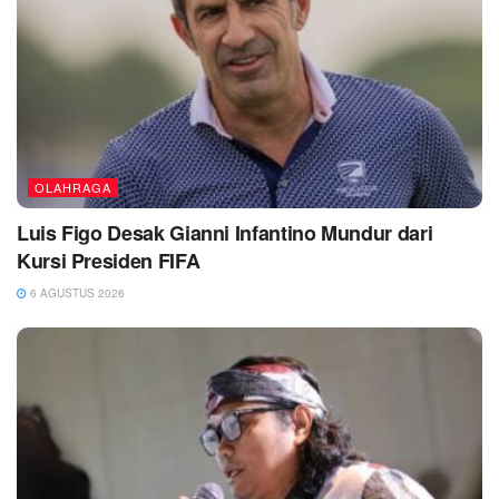
OLAHRAGA
Luis Figo Desak Gianni Infantino Mundur dari
Kursi Presiden FIFA
6 AGUSTUS 2026